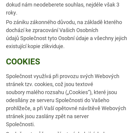
dokud nám neodeberete souhlas, nejdéle však 3
roky.
Po zániku zákonného důvodu, na základě kterého
dochází ke zpracování Vašich Osobních
údajů Společnost tyto Osobní údaje a všechny jejich
existující kopie zlikviduje.
COOKIES
Společnost využívá při provozu svých Webových
stránek tzv. cookies, což jsou textové
soubory malého rozsahu („Cookies“), které jsou
odesílány ze serveru Společnosti do Vašeho
prohlížeče, a při Vaší opětovné návštěvě Webových
stránek jsou zaslány zpět na server
Společnosti.