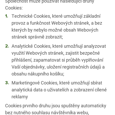
Společnost může používat následující druhy
Cookies:
Technické Cookies, které umožňují základní
provoz a funkčnost Webových stránek, a bez
kterých by nebylo možné obsah Webových
stránek správně zobrazit;
Analytické Cookies, které umožňují analyzovat
využití Webových stránek, zajistit bezpečné
přihlášení, zapamatovat si průběh vyplňování
Vaší objednávky, uložení registračních údajů a
obsahu nákupního košíku;
Marketingové Cookies, které umožňují sbírat
analytická data o uživatelích a zobrazení cílené
reklamy
Cookies prvního druhu jsou spuštěny automaticky
bez nutného souhlasu návštěvníka webu,