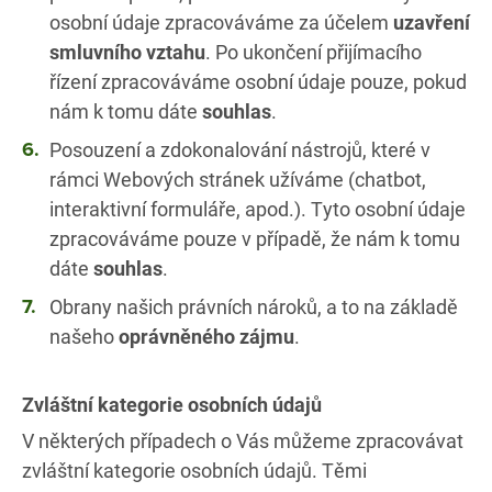
osobní údaje zpracováváme za účelem
uzavření
smluvního vztahu
. Po ukončení přijímacího
řízení zpracováváme osobní údaje pouze, pokud
nám k tomu dáte
souhlas
.
Posouzení a zdokonalování nástrojů, které v
rámci Webových stránek užíváme (chatbot,
interaktivní formuláře, apod.). Tyto osobní údaje
zpracováváme pouze v případě, že nám k tomu
dáte
souhlas
.
Obrany našich právních nároků, a to na základě
našeho
oprávněného zájmu
.
Zvláštní kategorie osobních údajů
V některých případech o Vás můžeme zpracovávat
zvláštní kategorie osobních údajů. Těmi