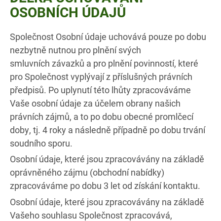
OSOBNÍCH ÚDAJŮ
Společnost Osobní údaje uchovává pouze po dobu
nezbytně nutnou pro plnění svých
smluvních závazků a pro plnění povinností, které
pro Společnost vyplývají z příslušných právních
předpisů. Po uplynutí této lhůty zpracováváme
Vaše osobní údaje za účelem obrany našich
právních zájmů, a to po dobu obecné promlčecí
doby, tj. 4 roky a následně případně po dobu trvání
soudního sporu.
Osobní údaje, které jsou zpracovávány na základě
oprávněného zájmu (obchodní nabídky)
zpracováváme po dobu 3 let od získání kontaktu.
Osobní údaje, které jsou zpracovávány na základě
Vašeho souhlasu Společnost zpracovává,