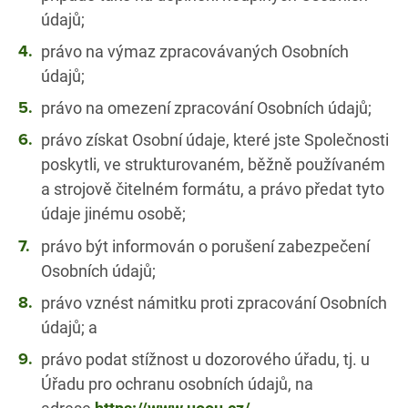
údajů;
právo na výmaz zpracovávaných Osobních
údajů;
právo na omezení zpracování Osobních údajů;
právo získat Osobní údaje, které jste Společnosti
poskytli, ve strukturovaném, běžně používaném
a strojově čitelném formátu, a právo předat tyto
údaje jinému osobě;
právo být informován o porušení zabezpečení
Osobních údajů;
právo vznést námitku proti zpracování Osobních
údajů; a
právo podat stížnost u dozorového úřadu, tj. u
Úřadu pro ochranu osobních údajů, na