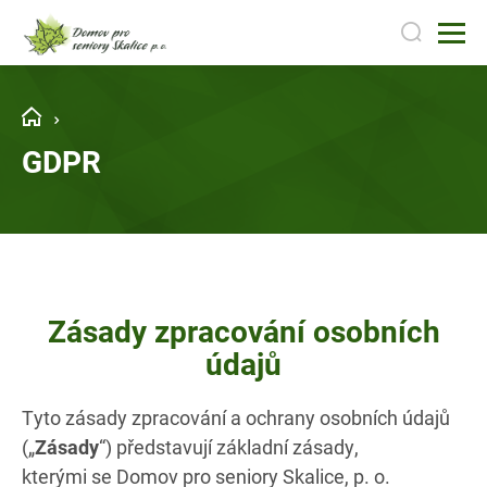
GDPR
Zásady zpracování osobních
údajů
Tyto zásady zpracování a ochrany osobních údajů
(„
Zásady
“) představují základní zásady,
kterými se Domov pro seniory Skalice, p. o.