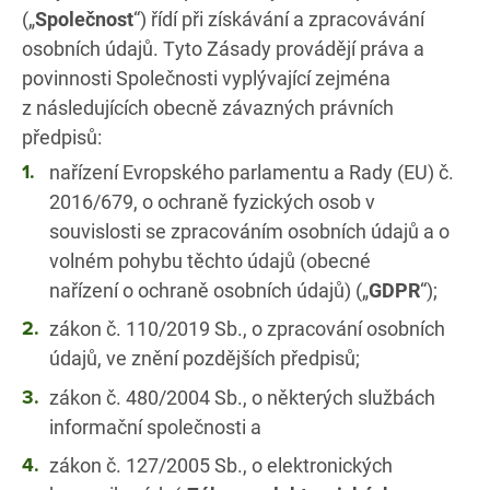
(„
Společnost
“) řídí při získávání a zpracovávání
osobních údajů. Tyto Zásady provádějí práva a
povinnosti Společnosti vyplývající zejména
z následujících obecně závazných právních
předpisů:
nařízení Evropského parlamentu a Rady (EU) č.
2016/679, o ochraně fyzických osob v
souvislosti se zpracováním osobních údajů a o
volném pohybu těchto údajů (obecné
nařízení o ochraně osobních údajů) („
GDPR
“);
zákon č. 110/2019 Sb., o zpracování osobních
údajů, ve znění pozdějších předpisů;
zákon č. 480/2004 Sb., o některých službách
informační společnosti a
zákon č. 127/2005 Sb., o elektronických