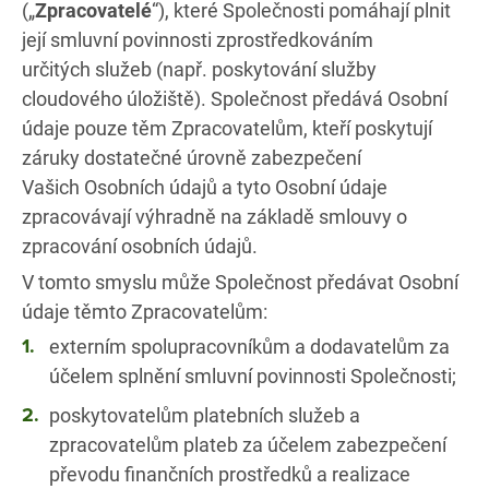
(„
Zpracovatelé
“), které Společnosti pomáhají plnit
její smluvní povinnosti zprostředkováním
určitých služeb (např. poskytování služby
cloudového úložiště). Společnost předává Osobní
údaje pouze těm Zpracovatelům, kteří poskytují
záruky dostatečné úrovně zabezpečení
Vašich Osobních údajů a tyto Osobní údaje
zpracovávají výhradně na základě smlouvy o
zpracování osobních údajů.
V tomto smyslu může Společnost předávat Osobní
údaje těmto Zpracovatelům:
externím spolupracovníkům a dodavatelům za
účelem splnění smluvní povinnosti Společnosti;
poskytovatelům platebních služeb a
zpracovatelům plateb za účelem zabezpečení
převodu finančních prostředků a realizace