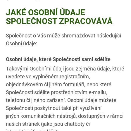
JAKÉ OSOBNÍ ÚDAJE
SPOLEČNOST ZPRACOVÁVÁ
Společnost o Vás může shromažďovat následující
Osobní údaje:
Osobní údaje, které Společnosti sami sdělíte
Takovými Osobními údaji jsou zejména údaje, které
uvedete ve vyplněném registračním,
objednávkovém či jiném formuláři, nebo které
Společnosti sdělíte prostřednictvím e-mailu,
telefonu či jiného zařízení. Osobní údaje můžete
Společnosti poskytnout také při využívání
jiných komunikačních nástrojů, dostupných v rámci
našich stránek (jako jsou chatboty či