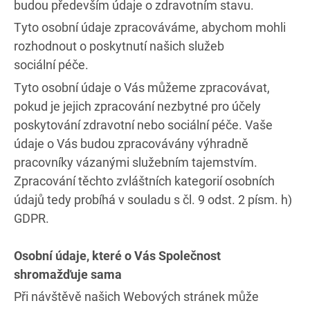
budou především údaje o zdravotním stavu.
Tyto osobní údaje zpracováváme, abychom mohli
rozhodnout o poskytnutí našich služeb
sociální péče.
Tyto osobní údaje o Vás můžeme zpracovávat,
pokud je jejich zpracování nezbytné pro účely
poskytování zdravotní nebo sociální péče. Vaše
údaje o Vás budou zpracovávány výhradně
pracovníky vázanými služebním tajemstvím.
Zpracování těchto zvláštních kategorií osobních
údajů tedy probíhá v souladu s čl. 9 odst. 2 písm. h)
GDPR.
Osobní údaje, které o Vás Společnost
shromažďuje sama
Při návštěvě našich Webových stránek může