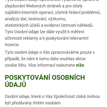
zlepšování Webových stránek a pro účely
zajištění interních operací, včetně řešení problémů,
analýzy dat, testování, výzkumu,
statistických účelů a evidenci četnosti náhledů.
Tyto Osobní údaje lze dále využít k měření
účinnosti reklamy a k poskytování relevantní
inzerce.
Tyto osobní údaje o Vás zpracováváme pouze v
případě, že nám k tomu dáte souhlas skrze
cookie lištu. Více informací naleznete
níže
.
POSKYTOVÁNÍ OSOBNÍCH
ÚDAJŮ
Osobní údaje, které o Vás Společnost získá mohou
být předávány třetím osobám