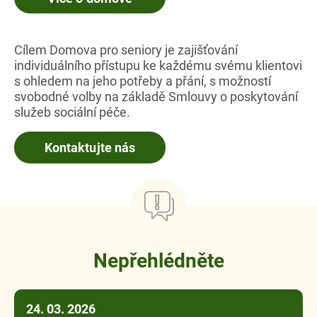
Cílem Domova pro seniory je zajišťování
individuálního přístupu ke každému svému klientovi
s ohledem na jeho potřeby a přání, s možností
svobodné volby na základě Smlouvy o poskytování
služeb sociální péče.
Kontaktujte nás
Nepřehlédněte
24. 03. 2026