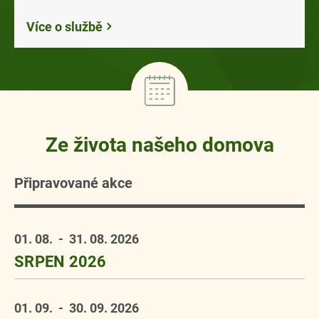
Více o službě
Ze života našeho domova
Připravované akce
01. 08.
- 31. 08.
2026
SRPEN 2026
01. 09.
- 30. 09.
2026