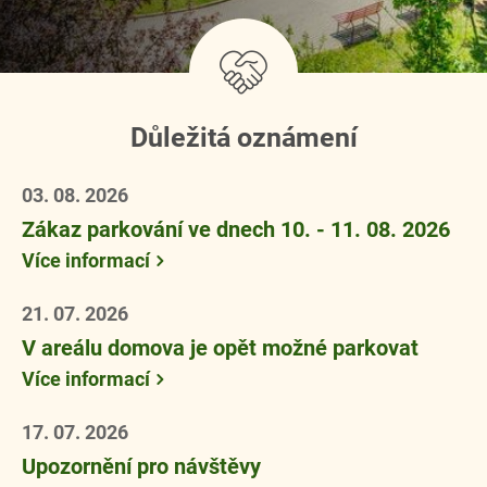
Důležitá oznámení
03. 08. 2026
Zákaz parkování ve dnech 10. - 11. 08. 2026
Více informací
21. 07. 2026
V areálu domova je opět možné parkovat
Více informací
17. 07. 2026
Upozornění pro návštěvy