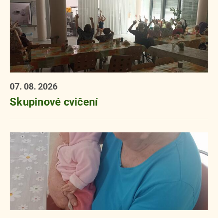
07. 08. 2026
Skupinové cvičení