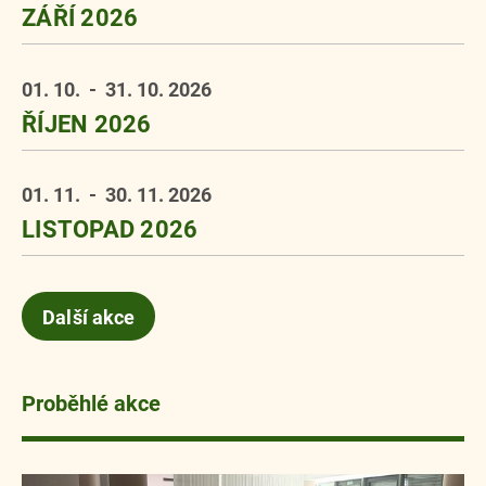
ZÁŘÍ 2026
01. 10.
- 31. 10.
2026
ŘÍJEN 2026
01. 11.
- 30. 11.
2026
LISTOPAD 2026
Další akce
Proběhlé akce