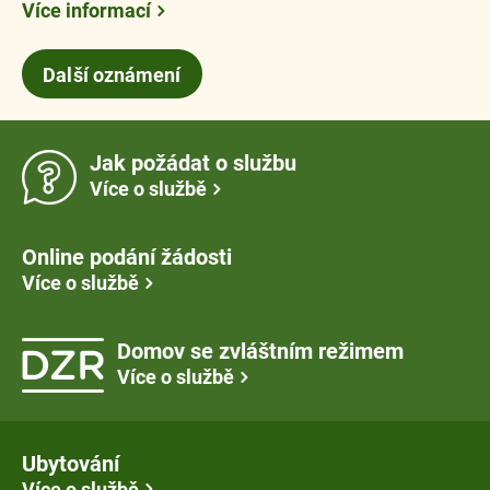
Více informací
Další oznámení
Jak požádat o službu
Více o službě
Online podání žádosti
Více o službě
Domov se zvláštním režimem
Více o službě
Ubytování
Více o službě