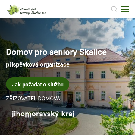
Domov pro seniory Skalice
příspěvková organizace
Jak požádat o službu
ZŘIZOVATEL DOMOVA