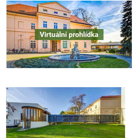
Virtuální prohlídka