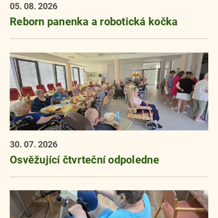
05. 08. 2026
Reborn panenka a robotická kočka
30. 07. 2026
Osvěžující čtvrteční odpoledne