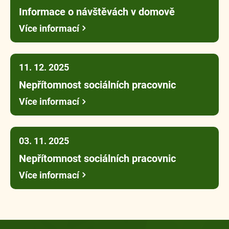
Informace o návštěvách v domově
Více informací
11. 12. 2025
Nepřítomnost sociálních pracovnic
Více informací
03. 11. 2025
Nepřítomnost sociálních pracovnic
Více informací