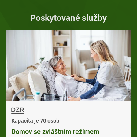
Poskytované služby
Kapacita je 70 osob
Domov se zvláštním režimem