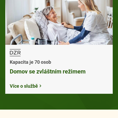
Kapacita je 70 osob
Domov se zvláštním režimem
Více o službě