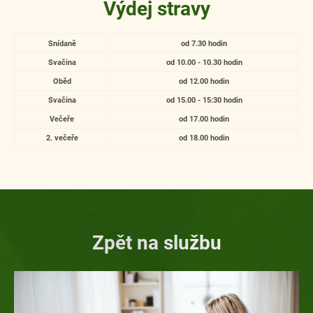
Výdej stravy
Snídaně
od 7.30 hodin
Svačina
od 10.00 - 10.30 hodin
Oběd
od 12.00 hodin
Svačina
od 15.00 - 15:30 hodin
Večeře
od 17.00 hodin
2. večeře
od 18.00 hodin
Zpět na službu