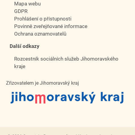
Mapa webu
GDPR
Prohlášení o přístupnosti
Povinně zveřejňované informace
Ochrana oznamovatelů
Další odkazy
Rozcestník sociálních služeb Jihomoravského
kraje
Zřizovatelem je Jihomoravský kraj