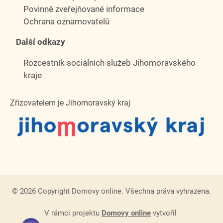
Povinně zveřejňované informace
Ochrana oznamovatelů
Další odkazy
Rozcestník sociálních služeb Jihomoravského
kraje
Zřizovatelem je Jihomoravský kraj
© 2026 Copyright Domovy online. Všechna práva vyhrazena.
V rámci projektu
Domovy online
vytvořil