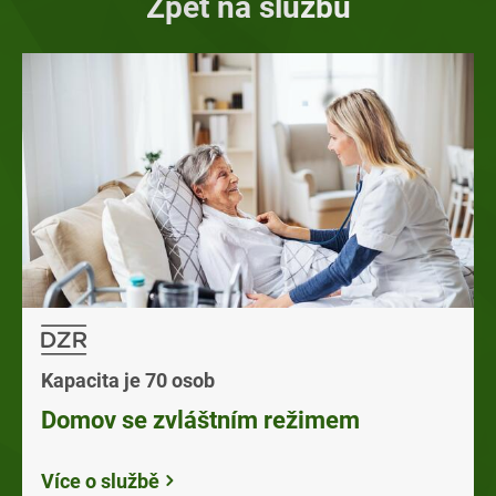
Zpět na službu
Kapacita je 70 osob
Domov se zvláštním režimem
Více o službě