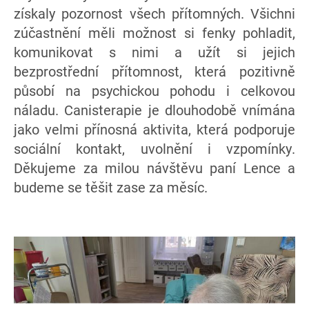
získaly pozornost všech přítomných. Všichni
zúčastnění měli možnost si fenky pohladit,
komunikovat s nimi a užít si jejich
bezprostřední přítomnost, která pozitivně
působí na psychickou pohodu i celkovou
náladu. Canisterapie je dlouhodobě vnímána
jako velmi přínosná aktivita, která podporuje
sociální kontakt, uvolnění i vzpomínky.
Děkujeme za milou návštěvu paní Lence a
budeme se těšit zase za měsíc.