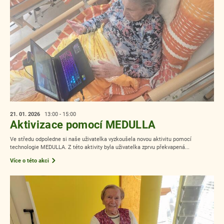
21. 01.
2026
13:00 - 15:00
Aktivizace pomocí MEDULLA
Ve středu odpoledne si naše uživatelka vyzkoušela novou aktivitu pomocí
technologie MEDULLA. Z této aktivity byla uživatelka zprvu překvapená...
Více o této akci