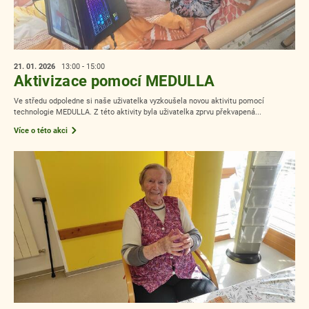
21. 01.
2026
13:00 - 15:00
Aktivizace pomocí MEDULLA
Ve středu odpoledne si naše uživatelka vyzkoušela novou aktivitu pomocí
technologie MEDULLA. Z této aktivity byla uživatelka zprvu překvapená...
Více o této akci