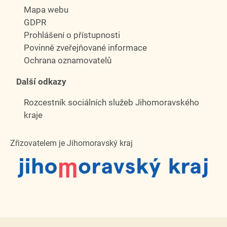
Mapa webu
GDPR
Prohlášení o přístupnosti
Povinně zveřejňované informace
Ochrana oznamovatelů
Další odkazy
Rozcestník sociálních služeb Jihomoravského
kraje
Zřizovatelem je Jihomoravský kraj