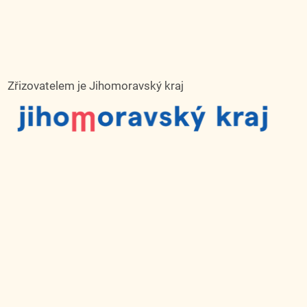
Zřizovatelem je Jihomoravský kraj