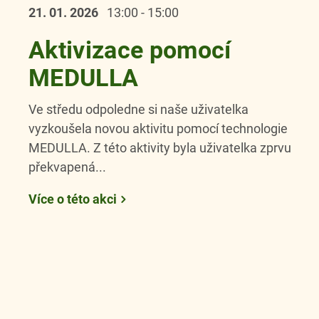
21. 01.
2026
13:00 - 15:00
Aktivizace pomocí
MEDULLA
Ve středu odpoledne si naše uživatelka
vyzkoušela novou aktivitu pomocí technologie
MEDULLA. Z této aktivity byla uživatelka zprvu
překvapená...
Více o této akci