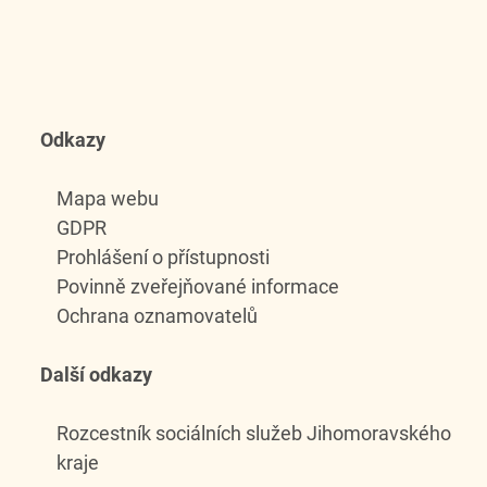
Odkazy
Mapa webu
GDPR
Prohlášení o přístupnosti
Povinně zveřejňované informace
Ochrana oznamovatelů
Další odkazy
Rozcestník sociálních služeb Jihomoravského
kraje