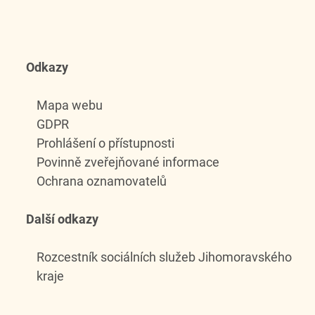
Odkazy
Mapa webu
GDPR
Prohlášení o přístupnosti
Povinně zveřejňované informace
Ochrana oznamovatelů
Další odkazy
Rozcestník sociálních služeb Jihomoravského
kraje