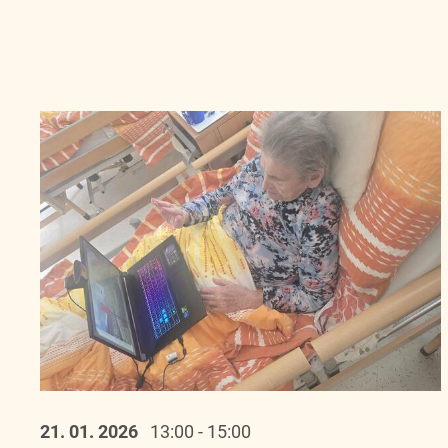
21. 01.
2026
13:00 - 15:00