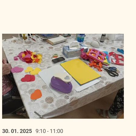
30. 01.
2025
9:10 - 11:00