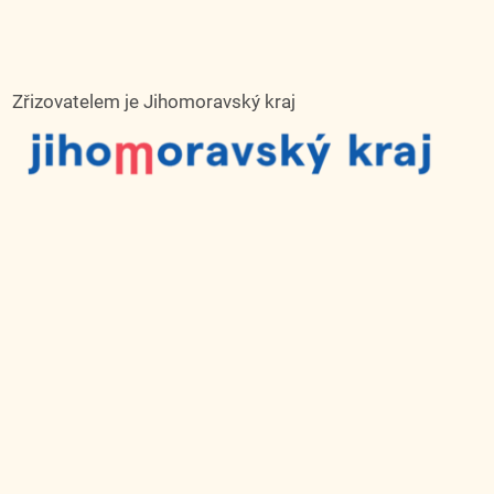
Zřizovatelem je Jihomoravský kraj