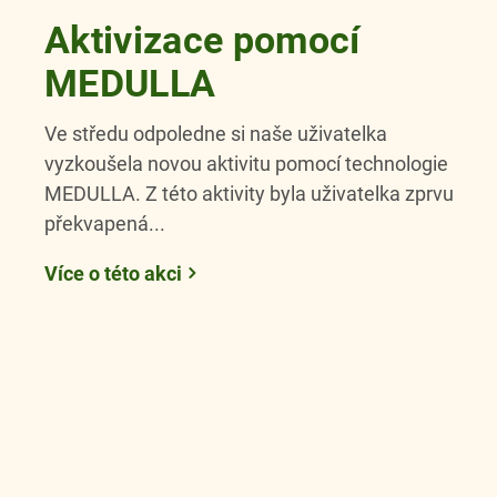
Aktivizace pomocí
MEDULLA
Ve středu odpoledne si naše uživatelka
vyzkoušela novou aktivitu pomocí technologie
MEDULLA. Z této aktivity byla uživatelka zprvu
překvapená...
Více o této akci