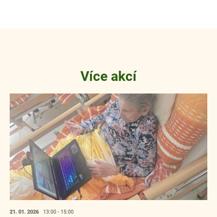
Více akcí
21. 01.
2026
13:00 - 15:00