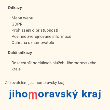
Odkazy
Mapa webu
GDPR
Prohlášení o přístupnosti
Povinně zveřejňované informace
Ochrana oznamovatelů
Další odkazy
Rozcestník sociálních služeb Jihomoravského
kraje
Zřizovatelem je Jihomoravský kraj