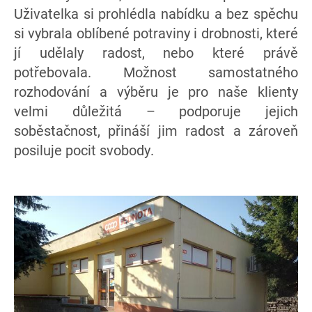
Uživatelka si prohlédla nabídku a bez spěchu
si vybrala oblíbené potraviny i drobnosti, které
jí udělaly radost, nebo které právě
potřebovala. Možnost samostatného
rozhodování a výběru je pro naše klienty
velmi důležitá – podporuje jejich
soběstačnost, přináší jim radost a zároveň
posiluje pocit svobody.