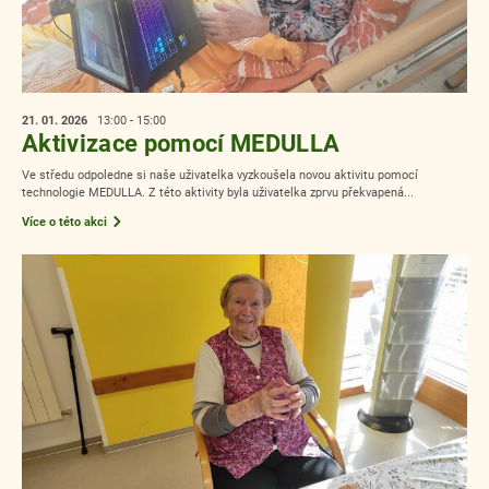
21. 01.
2026
13:00 - 15:00
Aktivizace pomocí MEDULLA
Ve středu odpoledne si naše uživatelka vyzkoušela novou aktivitu pomocí
technologie MEDULLA. Z této aktivity byla uživatelka zprvu překvapená...
Více o této akci