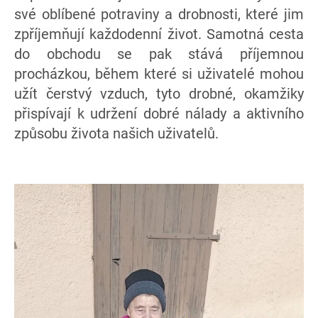
své oblíbené potraviny a drobnosti, které jim
zpříjemňují každodenní život. Samotná cesta
do obchodu se pak stává příjemnou
procházkou, během které si uživatelé mohou
užít čerstvý vzduch, tyto drobné, okamžiky
přispívají k udržení dobré nálady a aktivního
způsobu života našich uživatelů.