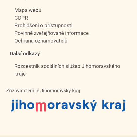
Mapa webu
GDPR
Prohlášení o přístupnosti
Povinně zveřejňované informace
Ochrana oznamovatelů
Další odkazy
Rozcestník sociálních služeb Jihomoravského
kraje
Zřizovatelem je Jihomoravský kraj