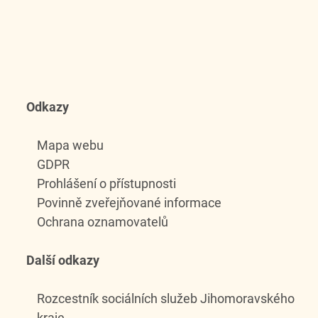
Odkazy
Mapa webu
GDPR
Prohlášení o přístupnosti
Povinně zveřejňované informace
Ochrana oznamovatelů
Další odkazy
Rozcestník sociálních služeb Jihomoravského
kraje