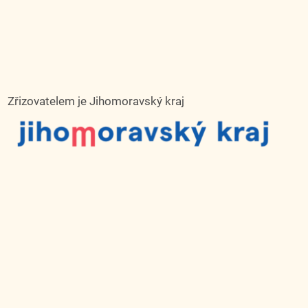
Zřizovatelem je Jihomoravský kraj