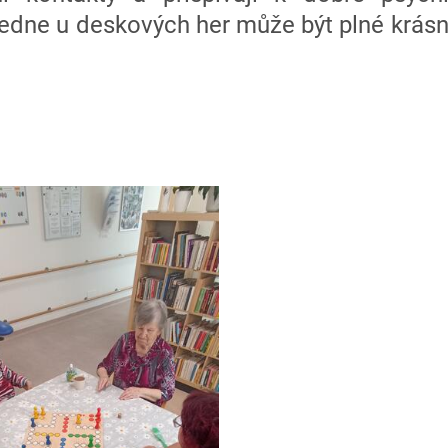
edne u deskových her může být plné krás