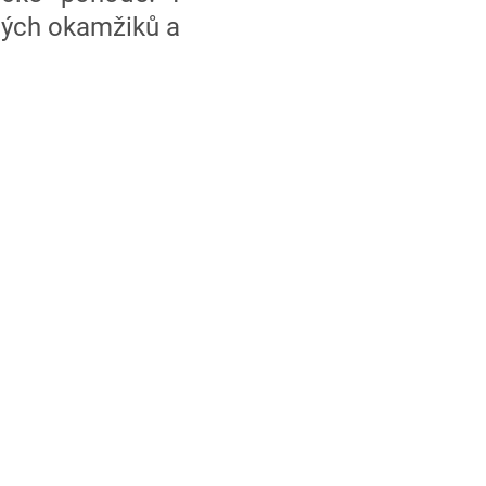
ných okamžiků a