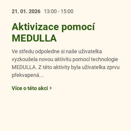
21. 01.
2026
13:00 - 15:00
Aktivizace pomocí
MEDULLA
Ve středu odpoledne si naše uživatelka
vyzkoušela novou aktivitu pomocí technologie
MEDULLA. Z této aktivity byla uživatelka zprvu
překvapená...
Více o této akci