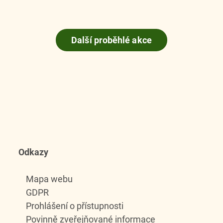
Další proběhlé akce
Odkazy
Mapa webu
GDPR
Prohlášení o přístupnosti
Povinně zveřejňované informace