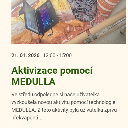
21. 01.
2026
13:00 - 15:00
Aktivizace pomocí
MEDULLA
Ve středu odpoledne si naše uživatelka
vyzkoušela novou aktivitu pomocí technologie
MEDULLA. Z této aktivity byla uživatelka zprvu
překvapená...