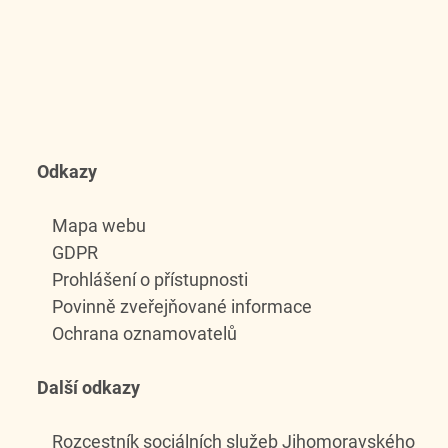
Odkazy
Mapa webu
GDPR
Prohlášení o přístupnosti
Povinně zveřejňované informace
Ochrana oznamovatelů
Další odkazy
Rozcestník sociálních služeb Jihomoravského