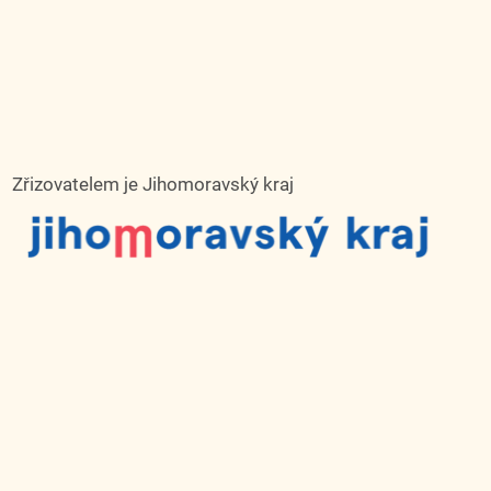
Zřizovatelem je Jihomoravský kraj