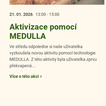
21. 01.
2026
13:00 - 15:00
Aktivizace pomocí
MEDULLA
Ve středu odpoledne si naše uživatelka
vyzkoušela novou aktivitu pomocí technologie
MEDULLA. Z této aktivity byla uživatelka zprvu
překvapená...
Více o této akci