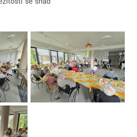
ležitosti se snad