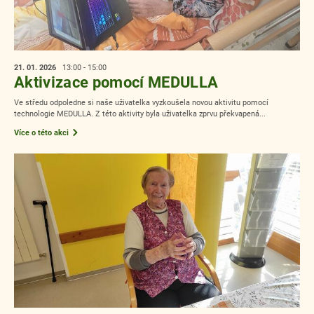
21. 01.
2026
13:00 - 15:00
Aktivizace pomocí MEDULLA
Ve středu odpoledne si naše uživatelka vyzkoušela novou aktivitu pomocí
technologie MEDULLA. Z této aktivity byla uživatelka zprvu překvapená...
Více o této akci