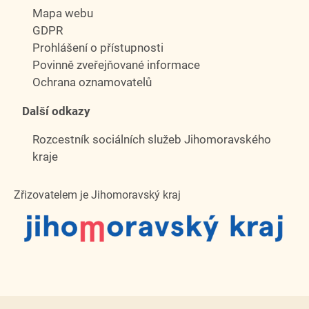
Mapa webu
GDPR
Prohlášení o přístupnosti
Povinně zveřejňované informace
Ochrana oznamovatelů
Další odkazy
Rozcestník sociálních služeb Jihomoravského
kraje
Zřizovatelem je Jihomoravský kraj