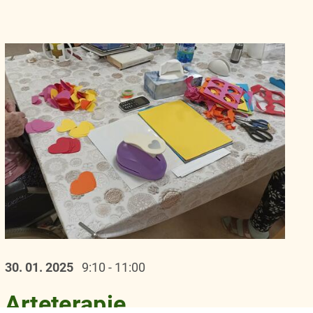
30. 01.
2025
9:10 - 11:00
Arteterapie