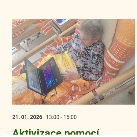
21. 01.
2026
13:00 - 15:00
Aktivizace pomocí