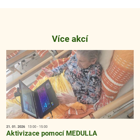
Více akcí
21. 01.
2026
13:00 - 15:00
Aktivizace pomocí MEDULLA