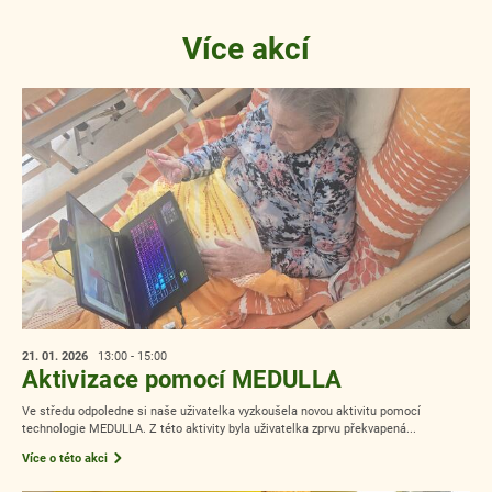
Více akcí
21. 01.
2026
13:00 - 15:00
Aktivizace pomocí MEDULLA
Ve středu odpoledne si naše uživatelka vyzkoušela novou aktivitu pomocí
technologie MEDULLA. Z této aktivity byla uživatelka zprvu překvapená...
Více o této akci