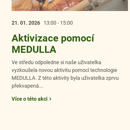
21. 01.
2026
13:00 - 15:00
Aktivizace pomocí
MEDULLA
Ve středu odpoledne si naše uživatelka
vyzkoušela novou aktivitu pomocí technologie
MEDULLA. Z této aktivity byla uživatelka zprvu
překvapená...
Více o této akci