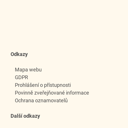
Odkazy
Mapa webu
GDPR
Prohlášení o přístupnosti
Povinně zveřejňované informace
Ochrana oznamovatelů
Další odkazy