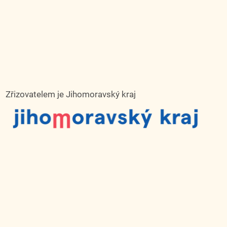
Zřizovatelem je Jihomoravský kraj