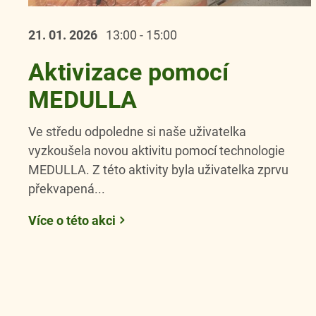
21. 01.
2026
13:00 - 15:00
Aktivizace pomocí
MEDULLA
Ve středu odpoledne si naše uživatelka
vyzkoušela novou aktivitu pomocí technologie
MEDULLA. Z této aktivity byla uživatelka zprvu
překvapená...
Více o této akci