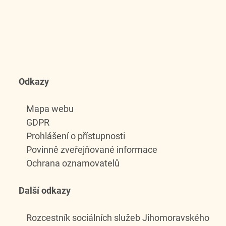
Odkazy
Mapa webu
GDPR
Prohlášení o přístupnosti
Povinně zveřejňované informace
Ochrana oznamovatelů
Další odkazy
Rozcestník sociálních služeb Jihomoravského