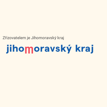
Zřizovatelem je Jihomoravský kraj