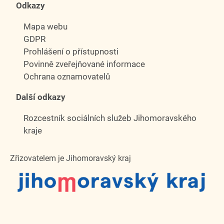
Odkazy
Mapa webu
GDPR
Prohlášení o přístupnosti
Povinně zveřejňované informace
Ochrana oznamovatelů
Další odkazy
Rozcestník sociálních služeb Jihomoravského
kraje
Zřizovatelem je Jihomoravský kraj