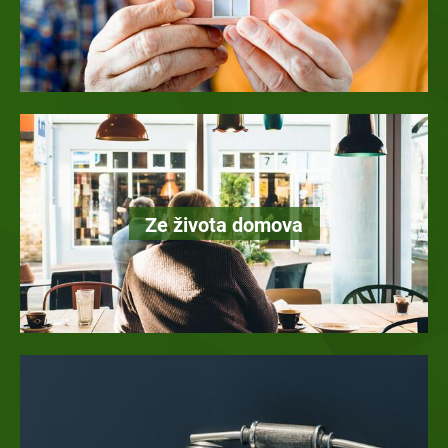
Ze života domova