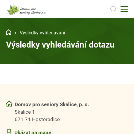
Výsledky vyhledávání
Výsledky vyhledávání dotazu
Domov pro seniory Skalice, p. o.
Skalice 1
671 71 Hostěradice
Ukázat na mapě