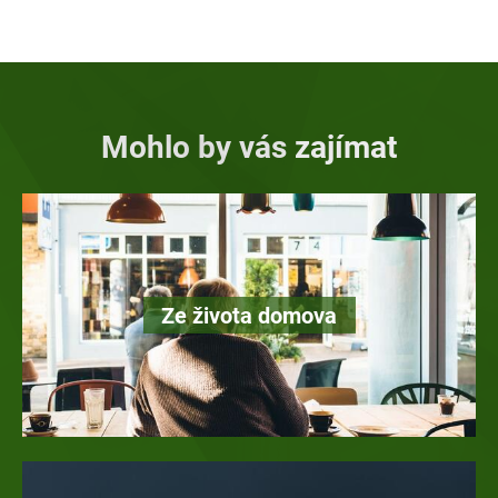
Mohlo by vás zajímat
Ze života domova