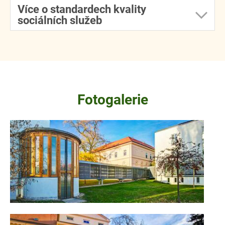
Více o standardech kvality
sociálních služeb
Fotogalerie