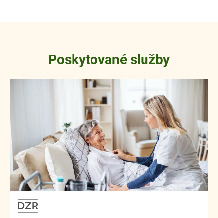
Poskytované služby