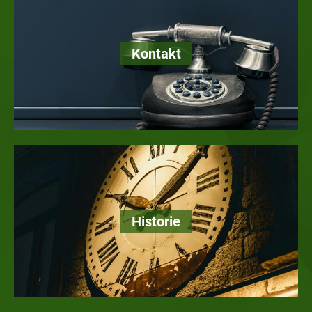
Kontakt
Historie