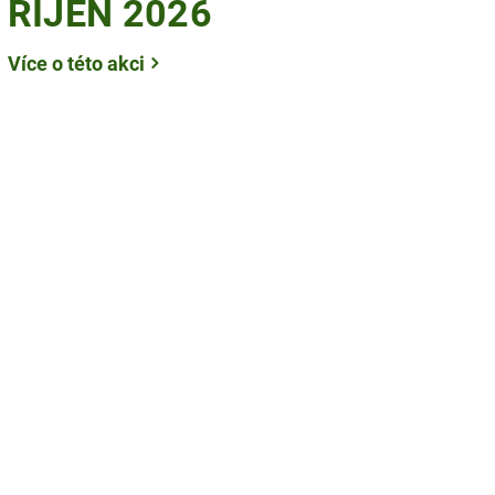
ŘÍJEN 2026
Více o této akci