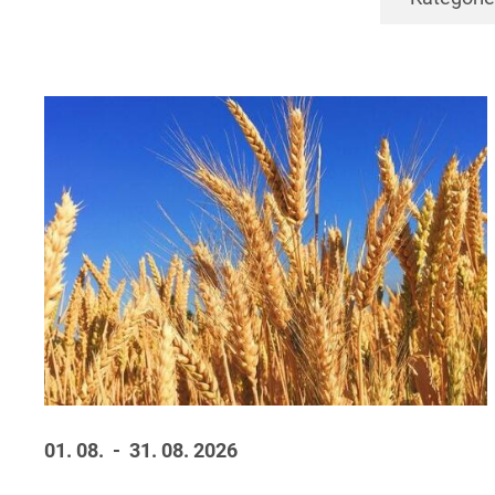
01. 08.
- 31. 08.
2026