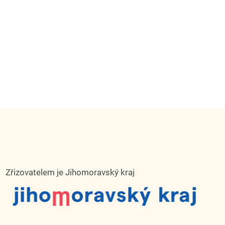
Zřizovatelem je Jihomoravský kraj