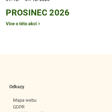
PROSINEC 2026
Více o této akci
Odkazy
Mapa webu
GDPR