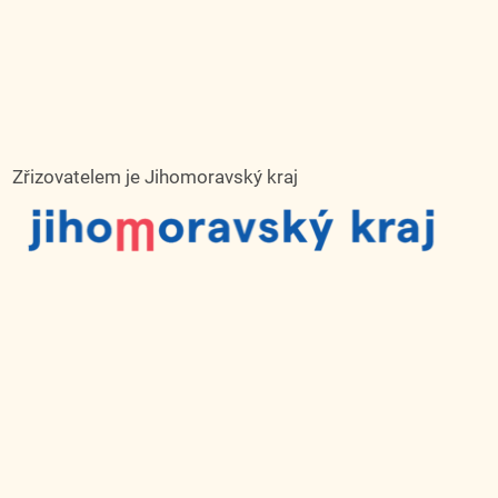
Zřizovatelem je Jihomoravský kraj