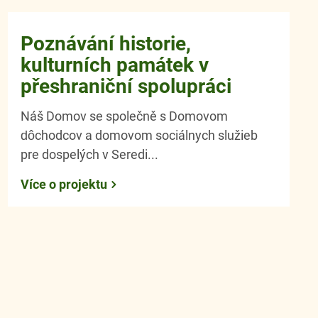
Poznávání historie,
kulturních památek v
přeshraniční spolupráci
Náš Domov se společně s Domovom
dôchodcov a domovom sociálnych služieb
pre dospelých v Seredi...
Více o projektu