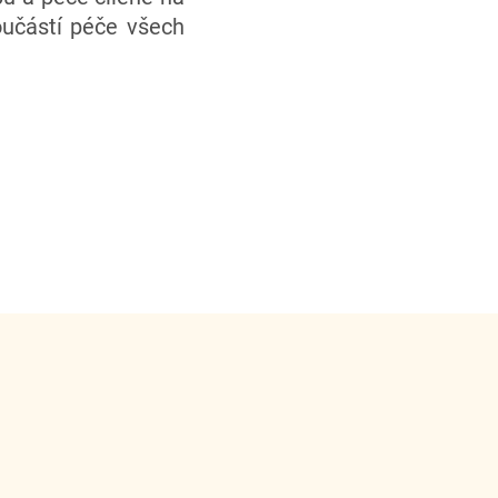
součástí péče všech