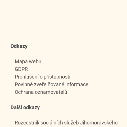
Odkazy
Mapa webu
GDPR
Prohlášení o přístupnosti
Povinně zveřejňované informace
Ochrana oznamovatelů
Další odkazy
Rozcestník sociálních služeb Jihomoravského