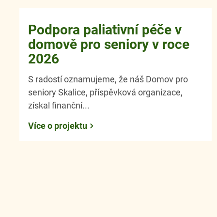
Podpora paliativní péče v
domově pro seniory v roce
2026
S radostí oznamujeme, že náš Domov pro
seniory Skalice, příspěvková organizace,
získal finanční...
Více o projektu