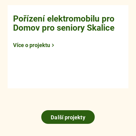
Pořízení elektromobilu pro
Domov pro seniory Skalice
Více o projektu
Další projekty