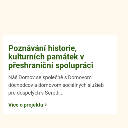
Poznávání historie,
kulturních památek v
přeshraniční spolupráci
Náš Domov se společně s Domovom
dôchodcov a domovom sociálnych služieb
pre dospelých v Seredi...
Více o projektu