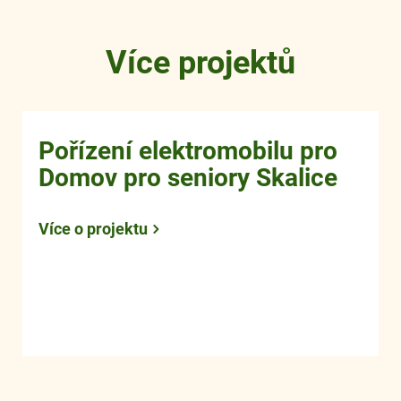
Více projektů
Pořízení elektromobilu pro
Domov pro seniory Skalice
Více o projektu