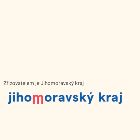
Zřizovatelem je Jihomoravský kraj