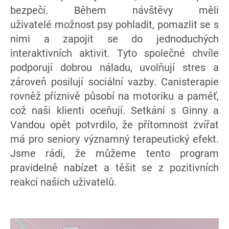
bezpečí. Během návštěvy měli
uživatelé možnost psy pohladit, pomazlit se s
nimi a zapojit se do jednoduchých
interaktivních aktivit. Tyto společné chvíle
podporují dobrou náladu, uvolňují stres a
zároveň posilují sociální vazby. Canisterapie
rovněž příznivě působí na motoriku a paměť,
což naši klienti oceňují. Setkání s Ginny a
Vandou opět potvrdilo, že přítomnost zvířat
má pro seniory významný terapeutický efekt.
Jsme rádi, že můžeme tento program
pravidelně nabízet a těšit se z pozitivních
reakcí našich uživatelů.