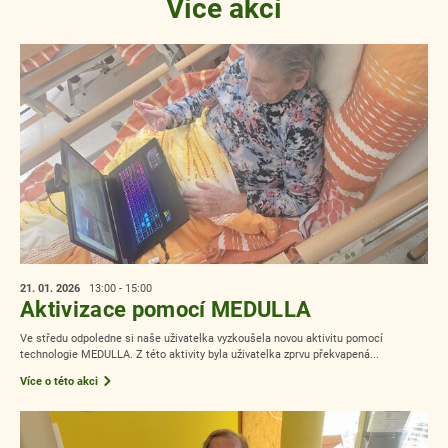
Více akcí
21. 01.
2026
13:00 - 15:00
Aktivizace pomocí MEDULLA
Ve středu odpoledne si naše uživatelka vyzkoušela novou aktivitu pomocí
technologie MEDULLA. Z této aktivity byla uživatelka zprvu překvapená...
Více o této akci