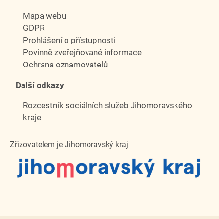
Mapa webu
GDPR
Prohlášení o přístupnosti
Povinně zveřejňované informace
Ochrana oznamovatelů
Další odkazy
Rozcestník sociálních služeb Jihomoravského
kraje
Zřizovatelem je Jihomoravský kraj