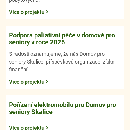
Více o projektu
Podpora paliativní péče v domově pro
seniory v roce 2026
S radostí oznamujeme, že náš Domov pro
seniory Skalice, příspěvková organizace, získal
finanční...
Více o projektu
Pořízení elektromobilu pro Domov pro
seniory Skalice
Více o projektu