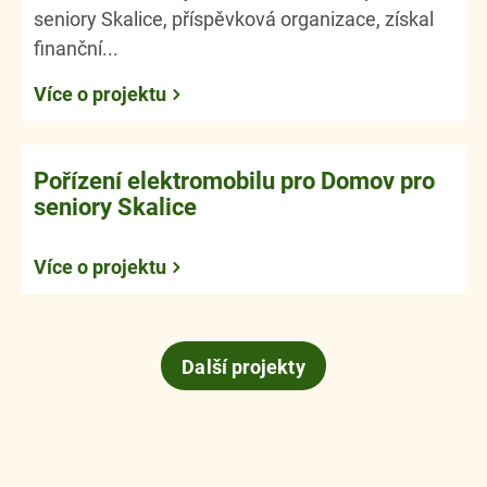
seniory Skalice, příspěvková organizace, získal
finanční...
Více o projektu
Pořízení elektromobilu pro Domov pro
seniory Skalice
Více o projektu
Další projekty