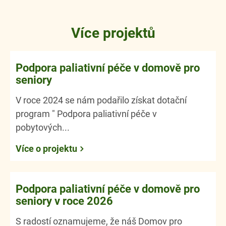
Více projektů
Podpora paliativní péče v domově pro
seniory
V roce 2024 se nám podařilo získat dotační
program " Podpora paliativní péče v
pobytových...
Více o projektu
Podpora paliativní péče v domově pro
seniory v roce 2026
S radostí oznamujeme, že náš Domov pro