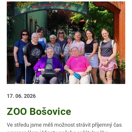
17. 06. 2026
ZOO Bošovice
Ve středu jsme měli možnost strávit příjemný čas