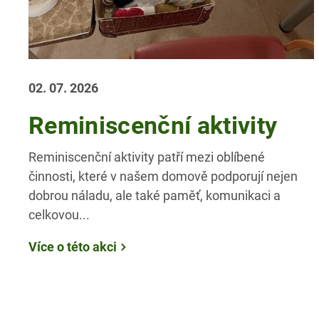
02. 07. 2026
Reminiscenční aktivity
Reminiscenční aktivity patří mezi oblíbené
činnosti, které v našem domově podporují nejen
dobrou náladu, ale také paměť, komunikaci a
celkovou...
Více o této akci