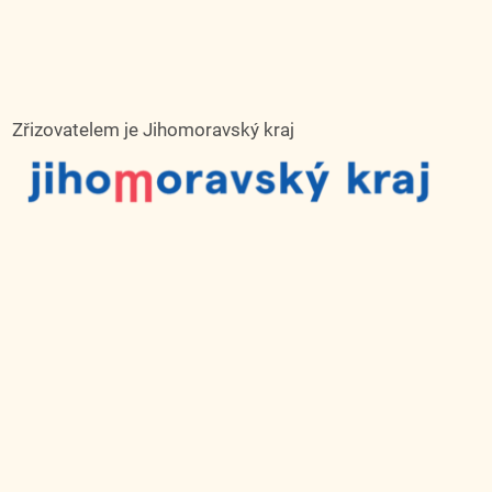
Zřizovatelem je Jihomoravský kraj