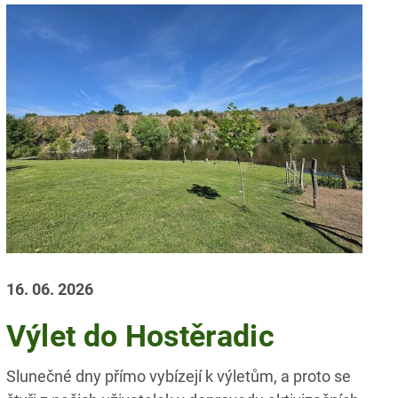
16. 06. 2026
Výlet do Hostěradic
Slunečné dny přímo vybízejí k výletům, a proto se