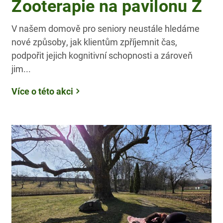
Zooterapie na pavilonu Z
V našem domově pro seniory neustále hledáme
nové způsoby, jak klientům zpříjemnit čas,
podpořit jejich kognitivní schopnosti a zároveň
jim...
Více o této akci