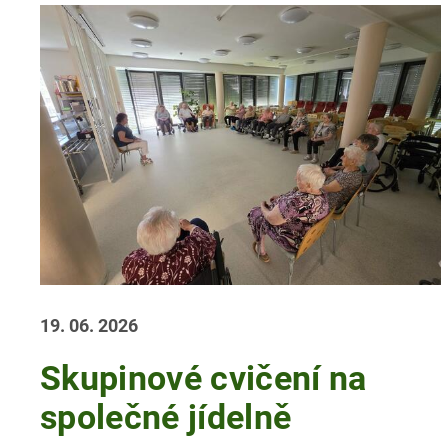
19. 06. 2026
Skupinové cvičení na
společné jídelně