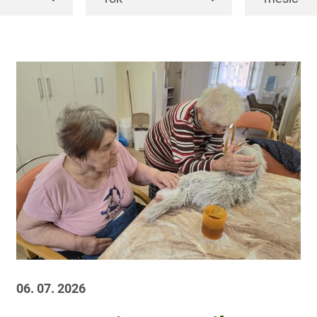
06. 07. 2026