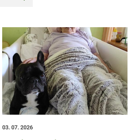
03. 07. 2026