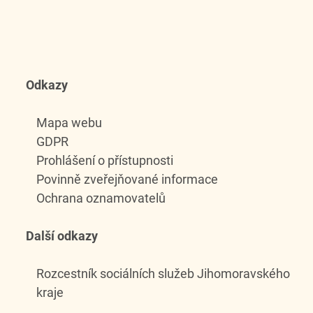
Odkazy
Mapa webu
GDPR
Prohlášení o přístupnosti
Povinně zveřejňované informace
Ochrana oznamovatelů
Další odkazy
Rozcestník sociálních služeb Jihomoravského
kraje