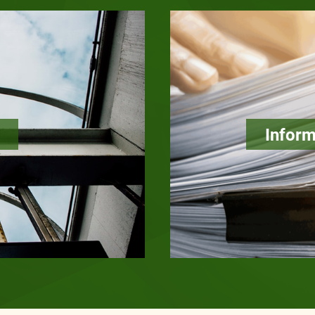
Inform