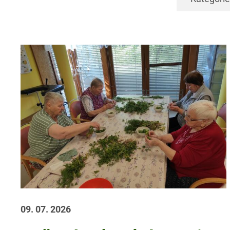
09. 07. 2026