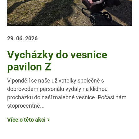
29. 06. 2026
Vycházky do vesnice
pavilon Z
V pondělí se naše uživatelky společně s
doprovodem personálu vydaly na klidnou
procházku do naší malebné vesnice. Počasí nám
stoprocentně...
Více o této akci