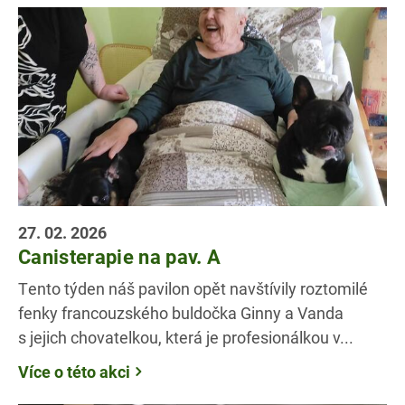
27. 02. 2026
Canisterapie na pav. A
Tento týden náš pavilon opět navštívily roztomilé
fenky francouzského buldočka Ginny a Vanda
s jejich chovatelkou, která je profesionálkou v...
Více o této akci