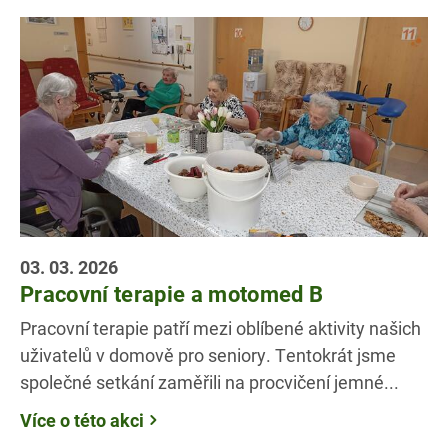
03. 03. 2026
Pracovní terapie a motomed B
Pracovní terapie patří mezi oblíbené aktivity našich
uživatelů v domově pro seniory. Tentokrát jsme
společné setkání zaměřili na procvičení jemné...
Více o této akci