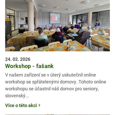
24. 02. 2026
Workshop - fašank
V našem zařízení se v úterý uskutečnil online
workshop se spřátelenými domovy. Tohoto online
workshopu se účastnil náš domov pro seniory,
slovenský...
Více o této akci