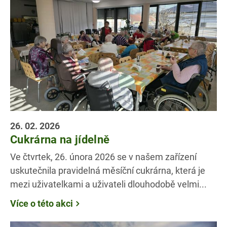
26. 02. 2026
Cukrárna na jídelně
Ve čtvrtek, 26. února 2026 se v našem zařízení
uskutečnila pravidelná měsíční cukrárna, která je
mezi uživatelkami a uživateli dlouhodobě velmi...
Více o této akci