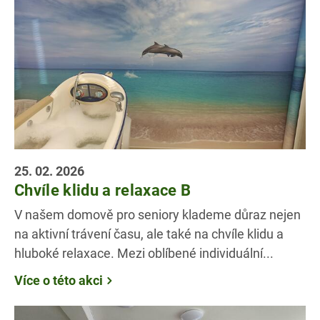
25. 02. 2026
Chvíle klidu a relaxace B
V našem domově pro seniory klademe důraz nejen
na aktivní trávení času, ale také na chvíle klidu a
hluboké relaxace. Mezi oblíbené individuální...
Více o této akci