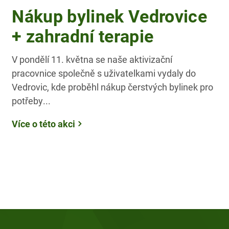
Nákup bylinek Vedrovice
+ zahradní terapie
V pondělí 11. května se naše aktivizační
pracovnice společně s uživatelkami vydaly do
Vedrovic, kde proběhl nákup čerstvých bylinek pro
potřeby...
Více o této akci