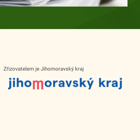
Zřizovatelem je Jihomoravský kraj