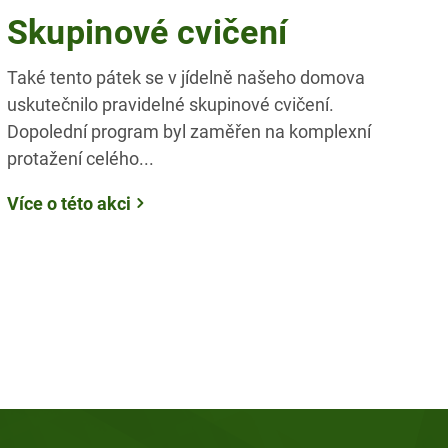
Skupinové cvičení
Také tento pátek se v jídelně našeho domova
uskutečnilo pravidelné skupinové cvičení.
Dopolední program byl zaměřen na komplexní
protažení celého...
Více o této akci