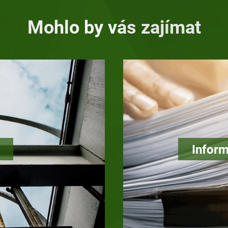
Mohlo by vás zajímat
Inform