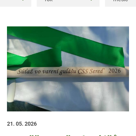
21. 05. 2026