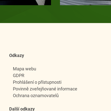
Odkazy
Mapa webu
GDPR
Prohlášení o přístupnosti
Povinně zveřejňované informace
Ochrana oznamovatelů
Další odkazy