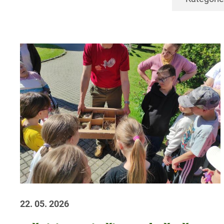
22. 05. 2026