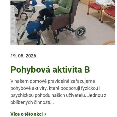
19. 05. 2026
Pohybová aktivita B
V našem domově pravidelně zařazujeme
pohybové aktivity, které podporují fyzickou i
psychickou pohodu našich uživatelů. Jednou z
oblíbených činností...
Více o této akci