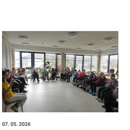
07. 05. 2026