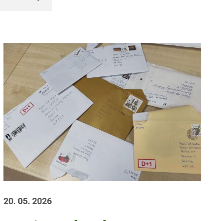
20. 05. 2026