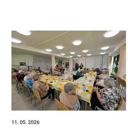
11. 05. 2026