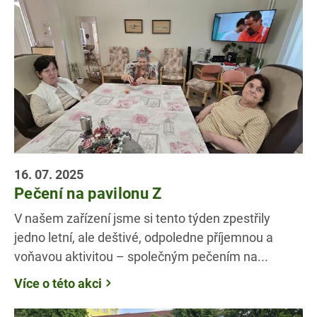
16. 07. 2025
Pečení na pavilonu Z
V našem zařízení jsme si tento týden zpestřily
jedno letní, ale deštivé, odpoledne příjemnou a
voňavou aktivitou – společným pečením na...
Více o této akci