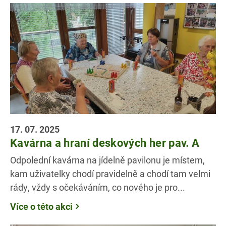
17. 07. 2025
Kavárna a hraní deskových her pav. A
Odpolední kavárna na jídelně pavilonu je místem,
kam uživatelky chodí pravidelně a chodí tam velmi
rády, vždy s očekáváním, co nového je pro...
Více o této akci